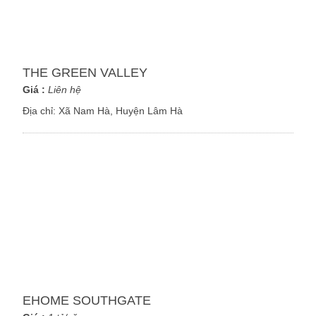
THE GREEN VALLEY
Giá :
Liên hệ
Địa chỉ:
Xã Nam Hà, Huyện Lâm Hà
EHOME SOUTHGATE