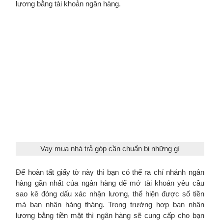
lương bằng tài khoản ngân hàng.
Vay mua nhà trả góp cần chuẩn bị những gì
Để hoàn tất giấy tờ này thì bạn có thể ra chí nhánh ngân
hàng gần nhất của ngân hàng để mở tài khoản yêu cầu
sao kê đóng dấu xác nhận lương, thể hiện được số tiền
mà bạn nhận hàng tháng. Trong trường hợp bạn nhận
lương bằng tiền mặt thì ngân hàng sẽ cung cấp cho bạn