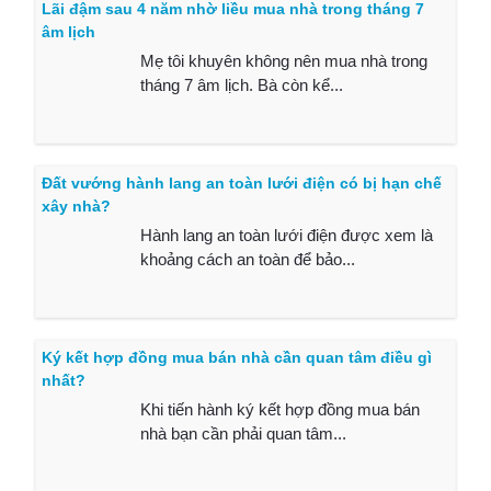
Lãi đậm sau 4 năm nhờ liều mua nhà trong tháng 7
âm lịch
Mẹ tôi khuyên không nên mua nhà trong
tháng 7 âm lịch. Bà còn kể...
Đất vướng hành lang an toàn lưới điện có bị hạn chế
xây nhà?
Hành lang an toàn lưới điện được xem là
khoảng cách an toàn để bảo...
Ký kết hợp đồng mua bán nhà cần quan tâm điều gì
nhất?
Khi tiến hành ký kết hợp đồng mua bán
nhà bạn cần phải quan tâm...