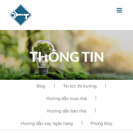
Blog
Tin tức thị trường
Hướng dẫn mua nhà
Hướng dẫn bán nhà
Hướng dẫn vay ngân hàng
Phong thủy