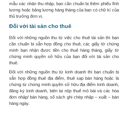
mẫu xác nhận thu nhập, bạn cần chuẩn bị thêm phiếu lĩnh
lương hoặc bảng lương hàng tháng của bạn có chữ kí của
thủ trưởng đơn vị.
Đối với tài sản cho thuê
Đối với những nguồn thu từ việc cho thuê tài sản thì bạn
cần chuẩn bị sẵn hợp đồng cho thuê, các giấy tờ chứng
minh bạn nhận được tiền cho thuê hàng tháng, giấy tờ
chứng minh quyền sở hữu của bạn đối với tài sản cho
thuê.
Đối với những nguồn thu từ kinh doanh thì bạn chuẩn bị
sẵn hợp đồng thuê địa điểm, thuê sạp bán hàng hoặc là
chứng từ chứng minh quyền sở hữu địa điểm kinh doanh,
đăng ký kinh doanh, biên lai nộp thuế mô bài và các hóa
đơn nhập/ bán hàng, sổ sách ghi chép nhập – xuất – bán
hàng ngày.