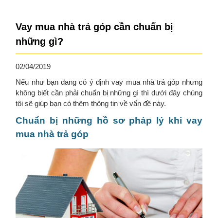
Vay mua nhà trả góp cần chuẩn bị
những gì?
02/04/2019
Nếu như bạn đang có ý định vay mua nhà trả góp nhưng
không biết cần phải chuẩn bị những gì thì dưới đây chúng
tôi sẽ giúp bạn có thêm thông tin về vấn đề này.
Chuẩn bị những hồ sơ pháp lý khi vay
mua nhà trả góp