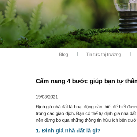
Blog
Tin tức thị trường
Cẩm nang 4 bước giúp bạn tự thẩm
19/08/2021
Định giá nhà đất là hoạt động cần thiết để biết đ
trong các giao dịch. Bạn có thể tự định giá nhà đấ
nên đừng bỏ qua những thông tin hữu ích bên dưới
1. Định giá nhà đất là gì?