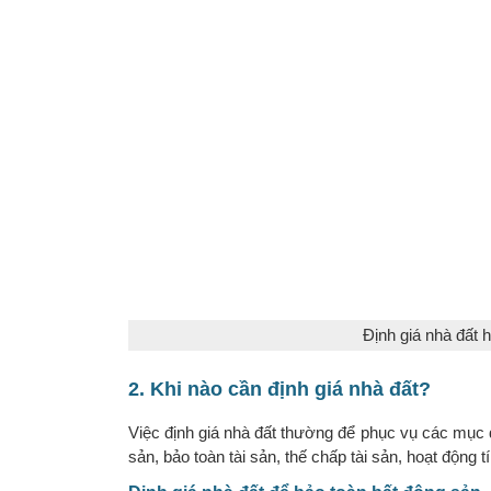
Định giá nhà đất h
2. Khi nào cần định giá nhà đất?
Việc định giá nhà đất thường để phục vụ các mục
sản, bảo toàn tài sản, thế chấp tài sản, hoạt động t