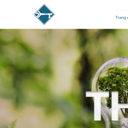
Trang 