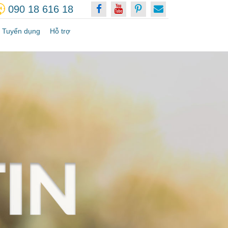
090 18 616 18
Tuyển dụng
Hỗ trợ