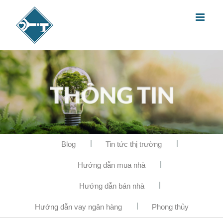
Blog
Tin tức thị trường
Hướng dẫn mua nhà
Hướng dẫn bán nhà
Hướng dẫn vay ngân hàng
Phong thủy