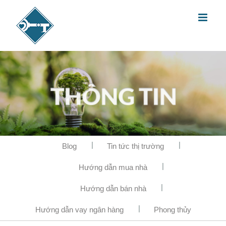
Blog
Tin tức thị trường
Hướng dẫn mua nhà
Hướng dẫn bán nhà
Hướng dẫn vay ngân hàng
Phong thủy