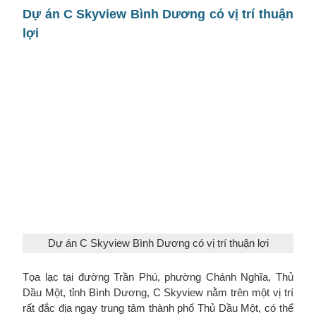
Dự án C Skyview Bình Dương có vị trí thuận
lợi
Dự án C Skyview Bình Dương có vị trí thuận lợi
Tọa lạc tại đường Trần Phú, phường Chánh Nghĩa, Thủ
Dầu Một, tỉnh Bình Dương, C Skyview nằm trên một vị trí
rất đắc địa ngay trung tâm thành phố Thủ Dầu Một, có thể