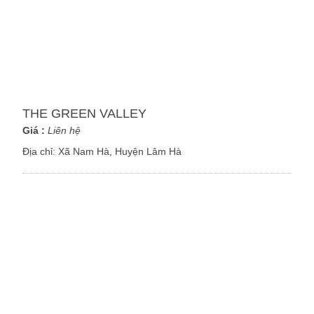
THE GREEN VALLEY
Giá :
Liên hệ
Địa chỉ:
Xã Nam Hà, Huyện Lâm Hà