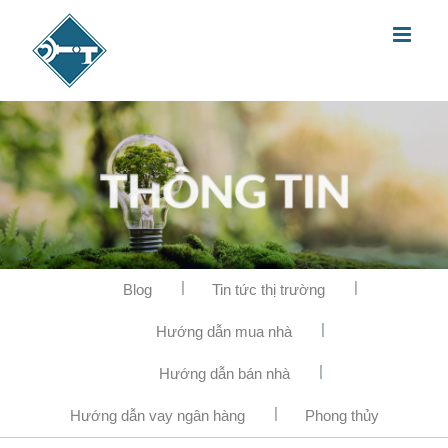
Blog
Tin tức thị trường
Hướng dẫn mua nhà
Hướng dẫn bán nhà
Hướng dẫn vay ngân hàng
Phong thủy