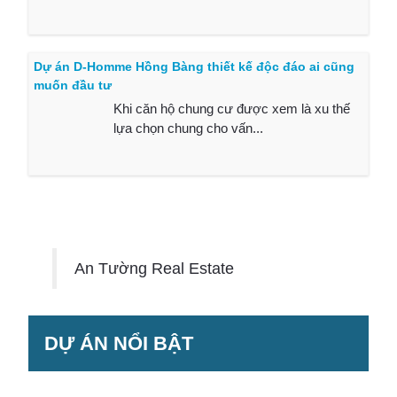
Dự án D-Homme Hồng Bàng thiết kế độc đáo ai cũng
muốn đầu tư
Khi căn hộ chung cư được xem là xu thế
lựa chọn chung cho vấn...
An Tường Real Estate
DỰ ÁN NỔI BẬT