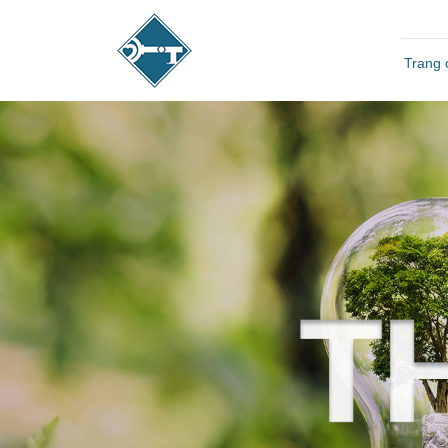
Trang 