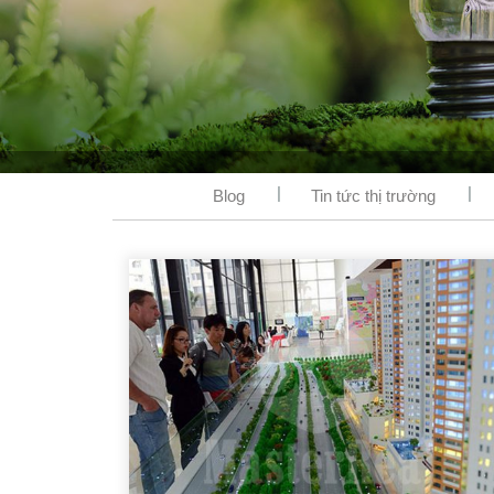
Blog
Tin tức thị trường