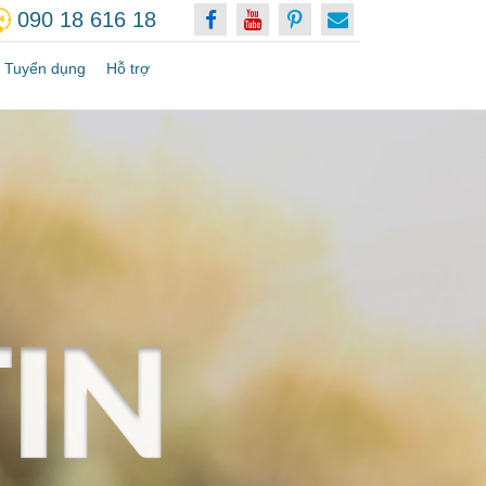
090 18 616 18
Tuyển dụng
Hỗ trợ