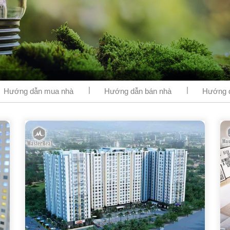
Hướng dẫn mua nhà
Hướng dẫn bán nhà
Hướng d