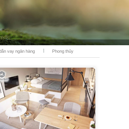
ẫn vay ngân hàng
Phong thủy