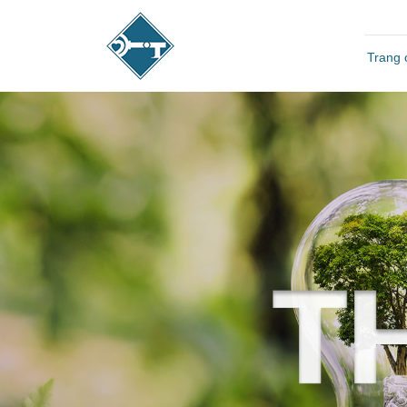
Trang 